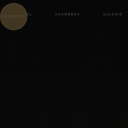
HÔTEL
CHAMBRES
GALERIE
RÉSERVER