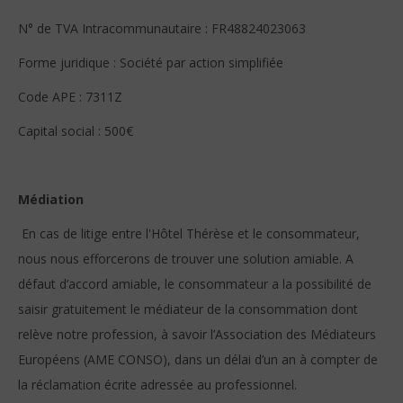
N° de TVA Intracommunautaire : FR48824023063
Forme juridique : Société par action simplifiée
Code APE : 7311Z
Capital social : 500€
Médiation
En cas de litige entre l'Hôtel Thérèse et le consommateur,
nous nous efforcerons de trouver une solution amiable. A
défaut d’accord amiable, le consommateur a la possibilité de
saisir gratuitement le médiateur de la consommation dont
relève notre profession, à savoir l’Association des Médiateurs
Européens (AME CONSO), dans un délai d’un an à compter de
la réclamation écrite adressée au professionnel.