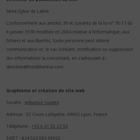
Mme Sylvie de Lattre
Conformément aux articles 39 et suivants de la loi n° 78-17 du
6 janvier 1978 modifiée en 2004 relative à l’informatique, aux
fichiers et aux libertés, toute personne peut obtenir
communication et, le cas échéant, rectification ou suppression
des informations la concernant, en s’adressant à :
direction@hoteltherese.com
Graphisme et création de site web
Société :
Influence Society
Adresse : 92 Cours Lafayette, 69002 Lyon, France
Téléphone :
+33 6 31 92 27 53
SIRET : 824 023 063 00020