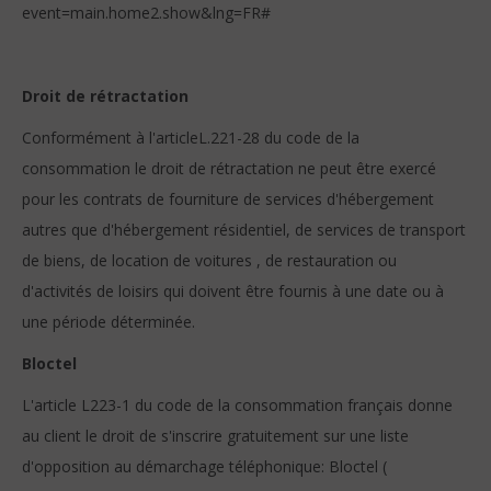
event=main.home2.show&lng=FR#
Droit de rétractation
Conformément à l'articleL.221-28 du code de la
consommation le droit de rétractation ne peut être exercé
pour les contrats de fourniture de services d'hébergement
autres que d'hébergement résidentiel, de services de transport
de biens, de location de voitures , de restauration ou
d'activités de loisirs qui doivent être fournis à une date ou à
une période déterminée.
Bloctel
L'article L223-1 du code de la consommation français donne
au client le droit de s'inscrire gratuitement sur une liste
d'opposition au démarchage téléphonique: Bloctel (