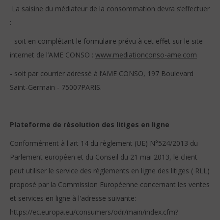
La saisine du médiateur de la consommation devra s’effectuer
:
- soit en complétant le formulaire prévu à cet effet sur le site
internet de l’AME CONSO :
www.mediationconso-ame.com
- soit par courrier adressé à l’AME CONSO, 197 Boulevard
Saint-Germain - 75007PARIS.
Plateforme de résolution des litiges en ligne
Conformément à l'art 14 du règlement (UE) N°524/2013 du
Parlement européen et du Conseil du 21 mai 2013, le client
peut utiliser le service des règlements en ligne des litiges ( RLL)
proposé par la Commission Européenne concernant les ventes
et services en ligne à l'adresse suivante:
https://ec.europa.eu/consumers/odr/main/index.cfm?