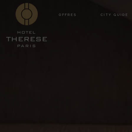
OFFRES
CITY GUIDE