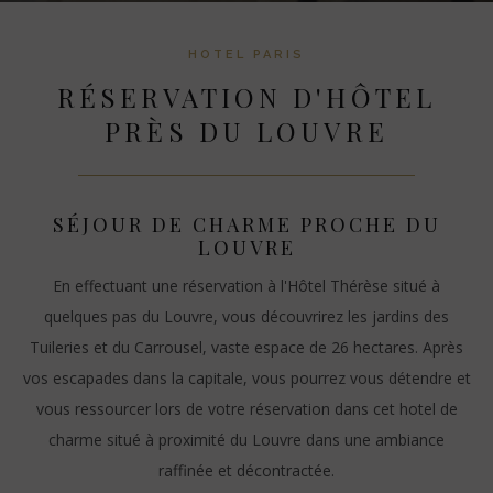
HOTEL PARIS
RÉSERVATION D'HÔTEL
PRÈS DU LOUVRE
SÉJOUR DE CHARME PROCHE DU
LOUVRE
En effectuant une réservation à l'Hôtel Thérèse situé à
quelques pas du Louvre, vous découvrirez les jardins des
Tuileries et du Carrousel, vaste espace de 26 hectares. Après
vos escapades dans la capitale, vous pourrez vous détendre et
vous ressourcer lors de votre réservation dans cet hotel de
charme situé à proximité du Louvre dans une ambiance
raffinée et décontractée.