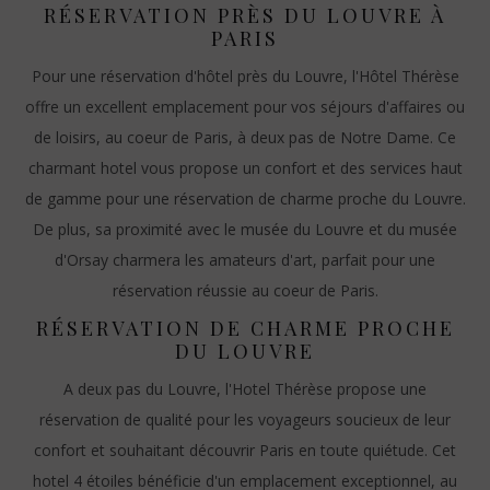
RÉSERVATION PRÈS DU LOUVRE À
PARIS
Pour une réservation d'hôtel près du Louvre, l'Hôtel Thérèse
offre un excellent emplacement pour vos séjours d'affaires ou
de loisirs, au coeur de Paris, à deux pas de Notre Dame. Ce
charmant hotel vous propose un confort et des services haut
de gamme pour une réservation de charme proche du Louvre.
De plus, sa proximité avec le musée du Louvre et du musée
d'Orsay charmera les amateurs d'art, parfait pour une
réservation réussie au coeur de Paris.
RÉSERVATION DE CHARME PROCHE
DU LOUVRE
A deux pas du Louvre, l'Hotel Thérèse propose une
réservation de qualité pour les voyageurs soucieux de leur
confort et souhaitant découvrir Paris en toute quiétude. Cet
hotel 4 étoiles bénéficie d'un emplacement exceptionnel, au