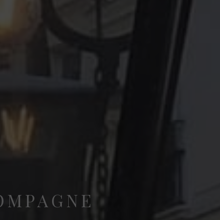
COMPAGNE