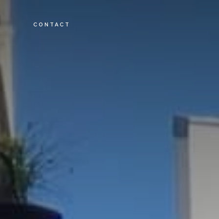
CONTACT