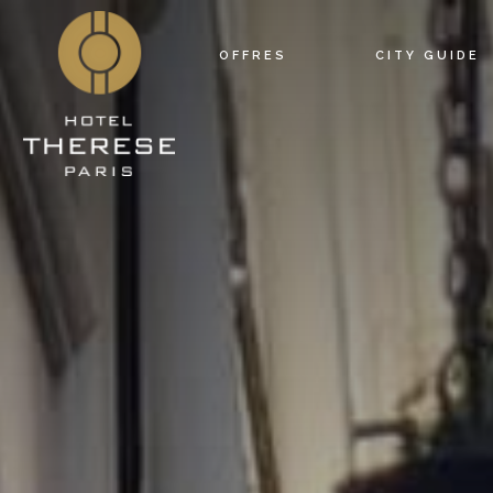
OFFRES
CITY GUIDE