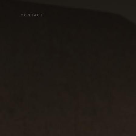
CONTACT