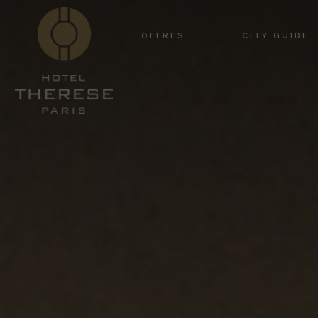
OFFRES
CITY GUIDE