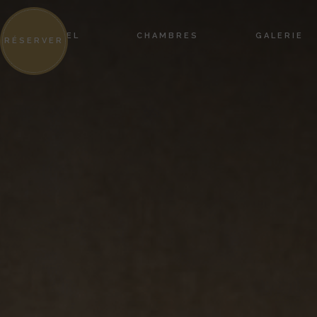
HÔTEL
CHAMBRES
GALERIE
RÉSERVER