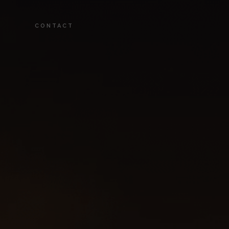
CONTACT