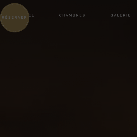
HÔTEL
CHAMBRES
GALERIE
RÉSERVER