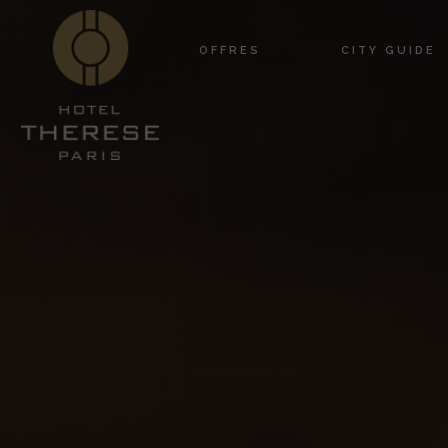
OFFRES
CITY GUIDE