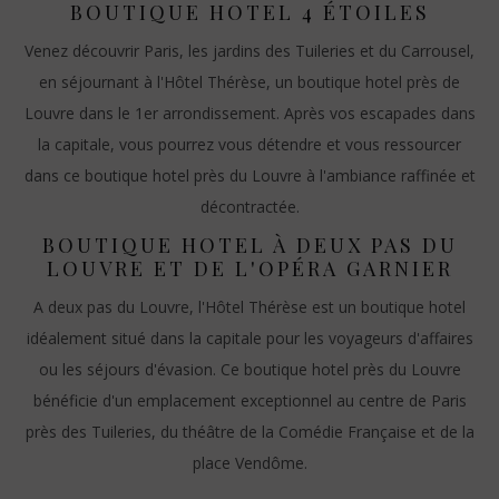
BOUTIQUE HOTEL 4 ÉTOILES
Venez découvrir Paris, les jardins des Tuileries et du Carrousel,
en séjournant à l'Hôtel Thérèse, un boutique hotel près de
Louvre dans le 1er arrondissement. Après vos escapades dans
la capitale, vous pourrez vous détendre et vous ressourcer
dans ce boutique hotel près du Louvre à l'ambiance raffinée et
décontractée.
BOUTIQUE HOTEL À DEUX PAS DU
LOUVRE ET DE L'OPÉRA GARNIER
A deux pas du Louvre, l'Hôtel Thérèse est un boutique hotel
idéalement situé dans la capitale pour les voyageurs d'affaires
ou les séjours d'évasion. Ce boutique hotel près du Louvre
bénéficie d'un emplacement exceptionnel au centre de Paris
près des Tuileries, du théâtre de la Comédie Française et de la
place Vendôme.