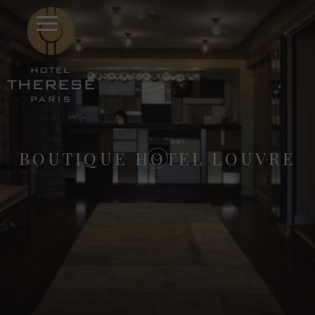
BOUTIQUE HOTEL LOUVRE